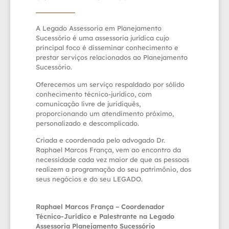
A Legado Assessoria em Planejamento
Sucessório é uma assessoria jurídica cujo
principal foco é disseminar conhecimento e
prestar serviços relacionados ao Planejamento
Sucessório.
Oferecemos um serviço respaldado por sólido
conhecimento técnico-jurídico, com
comunicação livre de juridiquês,
proporcionando um atendimento próximo,
personalizado e descomplicado.
Criada e coordenada pelo advogado Dr.
Raphael Marcos França, vem ao encontro da
necessidade cada vez maior de que as pessoas
realizem a programação do seu patrimônio, dos
seus negócios e do seu LEGADO.
Raphael Marcos França – Coordenador
Técnico-Jurídico e Palestrante na Legado
Assessoria Planejamento Sucessório