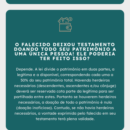
O FALECIDO DEIXOU TESTAMENTO
DOANDO TODO SEU PATRIMÔNIO A
UMA ÚNICA PESSOA! ELE PODERIA
TER FEITO ISSO?
Depende. A lei divide o patrimônio em duas partes, a
legítima e a disponível, correspondendo cada uma a
50% do seu patrimônio total. Havendo herdeiros
necessários (descendentes, ascendentes e/ou cônjuge)
deverá ser reservada cota parte da legítima para ser
partilhada entre estes. Portanto se houverem herdeiros
necessários, a doação de todo o patrimônio é nula
(doação inoficiosa). Contudo, se não havia herdeiros
necessários, a vontade exprimida pelo falecido em seu
testamento terá plena validade.