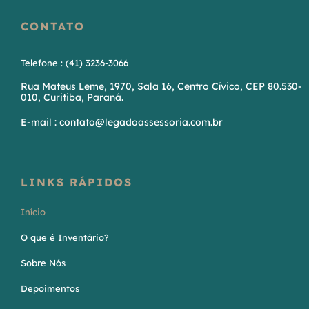
CONTATO
Telefone : (41) 3236-3066
Rua Mateus Leme, 1970, Sala 16, Centro Cívico, CEP 80.530-
010, Curitiba, Paraná.
E-mail : contato@legadoassessoria.com.br
LINKS RÁPIDOS
Início
O que é Inventário?
Sobre Nós
Depoimentos