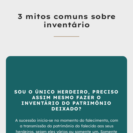
3 mitos comuns sobre
inventário
SOU O ÚNICO HERDEIRO, PRECISO
ASSIM MESMO FAZER O
INVENTÁRIO DO PATRIMÔNIO
DEIXADO?
A sucessão inicia-se no momento do falecimento, com
a transmissão do patrimônio do falecido aos seus
herdeiros, sejam eles vários ou somente um. Somente