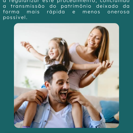
a regularizar este procedimento, concluindo
a transmissão do patrimônio deixado da
forma mais rápida e menos onerosa
possível.