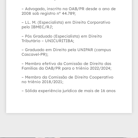
– Advogado, inscrito na OAB/PR desde o ano de
2008 sob registro nº 44.789;
– LL. M. (Especialista) em Direito Corporativo
pelo IBMEC/RJ;
– Pós Graduado (Especialista) em Direito
Tributário – UNICURITIBA;
– Graduado em Direito pela UNIPAR (campus
Cascavel-PR);
– Membro efetivo da Comissão de Direito das
Famílias da OAB/PR para o triênio 2022/2024;
– Membro da Comissão de Direito Cooperativo
no triênio 2018/2021;
– Sólida experiência jurídica de mais de 16 anos