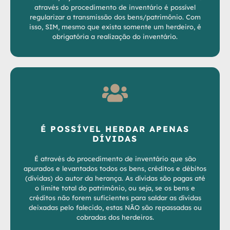
através do procedimento de inventário é possível
regularizar a transmissão dos bens/patrimônio. Com
isso, SIM, mesmo que exista somente um herdeiro, é
obrigatória a realização do inventário.
É POSSÍVEL HERDAR APENAS
DÍVIDAS
É através do procedimento de inventário que são
apurados e levantados todos os bens, créditos e débitos
(dívidas) do autor da herança. As dívidas são pagas até
o limite total do patrimônio, ou seja, se os bens e
créditos não forem suficientes para saldar as dívidas
deixadas pelo falecido, estas NÃO são repassadas ou
cobradas dos herdeiros.