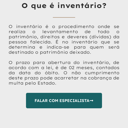
O que é inventário?
O inventário é o procedimento onde se
realiza o levantamento de todo o
patrimônio, direitos e deveres (dívidas) da
pessoa falecida. É no inventário que se
determina e indica-se para quem será
destinado o patrimônio deixado.
O prazo para abertura do inventário, de
acordo com a lei, é de 02 meses, contados
da data do óbito. O não cumprimento
deste prazo pode acarretar na cobrança de
multa pelo Estado.
FALAR COM ESPECIALISTA