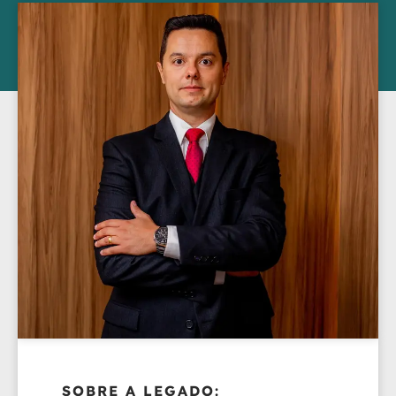
SOBRE A LEGADO: