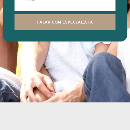
FALAR COM ESPECIALISTA