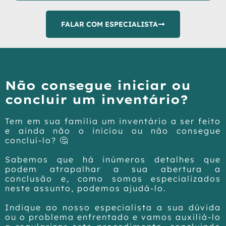
FALAR COM ESPECIALISTA
Não consegue iniciar ou
concluir um inventário?
Tem em sua família um inventário a ser feito
e ainda não o iniciou ou não consegue
concluí-lo? 🤔
Sabemos que há inúmeros detalhes que
podem atrapalhar a sua abertura a
conclusão e, como somos especializados
neste assunto, podemos ajudá-lo.
Indique ao nosso especialista a sua dúvida
ou o problema enfrentado e vamos auxiliá-lo