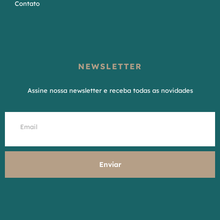
Contato
NEWSLETTER
Assine nossa newsletter e receba todas as novidades
Enviar